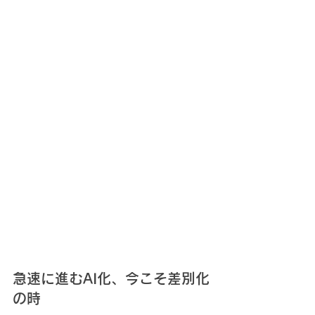
急速に進むAI化、今こそ差別化
の時