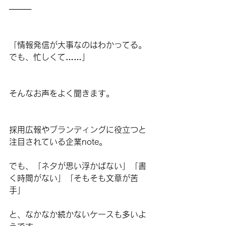
────
「情報発信が大事なのはわかってる。
でも、忙しくて……」
そんなお声をよく聞きます。
採用広報やブランディングに役立つと
注目されている企業note。
でも、「ネタが思い浮かばない」「書
く時間がない」「そもそも文章が苦
手」
と、なかなか続かないケースも多いよ