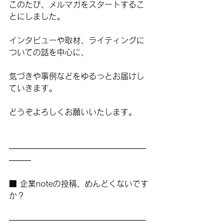
このたび、メルマガをスタートするこ
とにしました。
インタビューや取材、ライティングに
ついての話を中心に、
気づきや事例などをゆるっとお届けし
ていきます。
どうぞよろしくお願いいたします。
─────────────────────────
────
■ 企業noteの投稿、めんどくないです
か？
─────────────────────────