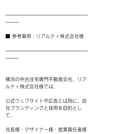
─────────────────────────
────
■ 参考事例：リアルティ株式会社様
─────────────────────────
────
横浜の中古住宅専門不動産会社、リア
ルティ株式会社様では、
公式ウェブサイトや広告とは別に、自
社ブランディングと採用を目的とし
て、
社長様・デザイナー様・営業責任者様