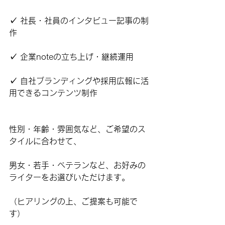
✓ 社長・社員のインタビュー記事の制
作
✓ 企業noteの立ち上げ・継続運用
✓ 自社ブランディングや採用広報に活
用できるコンテンツ制作
性別・年齢・雰囲気など、ご希望のス
タイルに合わせて、
男女・若手・ベテランなど、お好みの
ライターをお選びいただけます。
（ヒアリングの上、ご提案も可能で
す）