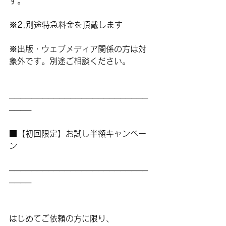
す。
※2,別途特急料金を頂戴します
※出版・ウェブメディア関係の方は対
象外です。別途ご相談ください。
─────────────────────────
────
■【初回限定】お試し半額キャンペー
ン
─────────────────────────
────
はじめてご依頼の方に限り、