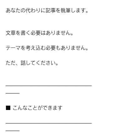
あなたの代わりに記事を執筆します。
文章を書く必要はありません。
テーマを考え込む必要もありません。
ただ、話してください。
─────────────────────────
────
■ こんなことができます
─────────────────────────
────