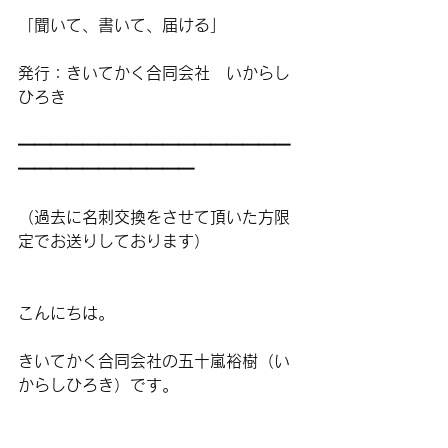
「聞いて、書いて、届ける」
発行：きいてかく合同会社　いからし
ひろき
━━━━━━━━━━━━━━━━━
━━━━━━━━━━━
（過去に名刺交換をさせて頂いた方限
定でお送りしております）
こんにちは。
きいてかく合同会社の五十嵐裕樹（い
からしひろき）です。