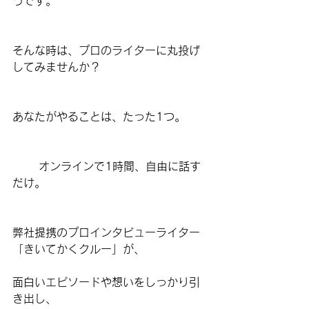
うです。
そんな時は、プロのライターに丸投げ
してみませんか？
あなたがやることは、たった1つ。
　　 オンラインで1時間、自由に話す
だけ。
弊社提携のプロインタビューライター
「きいてかくクルー」が、
面白いエピソードや想いをしっかり引
き出し、