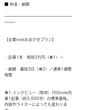
■ 料金・納期
─────────────────────────
────
【企業noteおまかせプラン】
・記事1本　税別3万円（※1）〜
・納期　最短3日（※2）／通常1週間
程度
※1,インタビュー（取材）付のnote代
筆1記事（約3,000字）の標準価格。
内容やライターによっても変わりま