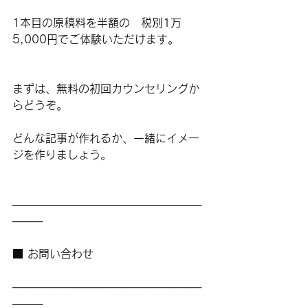
1本目の原稿料を半額の　税別1万
5,000円でご体験いただけます。
まずは、無料の初回カウンセリングか
らどうぞ。
どんな記事が作れるか、一緒にイメー
ジを作りましょう。
─────────────────────────
────
■ お問い合わせ
─────────────────────────
────